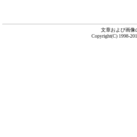
文章および画像
Copyright(C) 1998-20