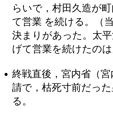
らいで，村田久造が町
て営業 を続ける。（
決まりがあった。太平
げて営業を続けたのは
終戦直後，宮内省（宮
請で，枯死寸前だった
る。