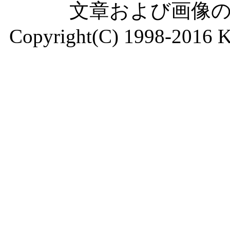
文章および画像
Copyright(C) 1998-2016 