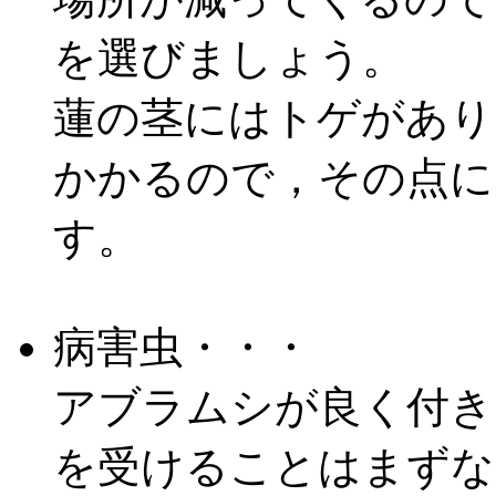
を選びましょう。
蓮の茎にはトゲがあり
かかるので，その点に
す。
病害虫・・・
アブラムシが良く付き
を受けることはまずな