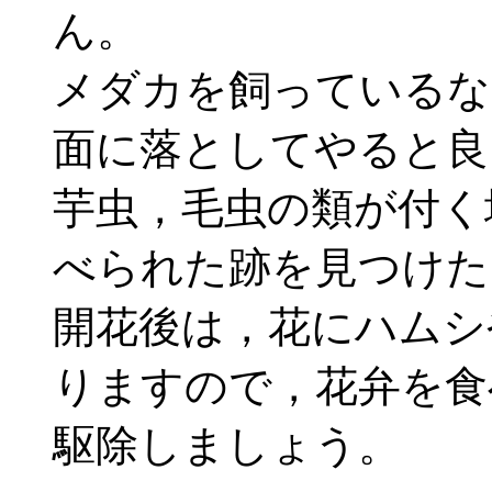
ん。
メダカを飼っているな
面に落としてやると良
芋虫，毛虫の類が付く
べられた跡を見つけた
開花後は，花にハムシ
りますので，花弁を食
駆除しましょう。