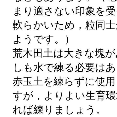
まり適さない印象を受
軟らかいため，粒同士
ようです。）
荒木田土は大きな塊が
しも水で練る必要はあ
赤玉土を練らずに使用
すが，よりよい生育環
れば練りましょう。