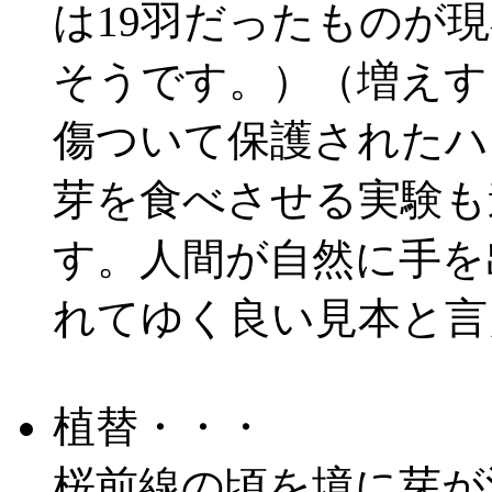
は19羽だったものが現
そうです。）（増えす
傷ついて保護されたハ
芽を食べさせる実験も
す。人間が自然に手を
れてゆく良い見本と言
植替・・・
桜前線の頃を境に芽が