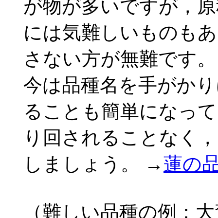
が物が多いですが，原
には気難しいものもあ
さない方が無難です。
今は品種名を手がかり
ることも簡単になって
り回されることなく，
しましょう。 →
蓮の
（難しい品種の例：大