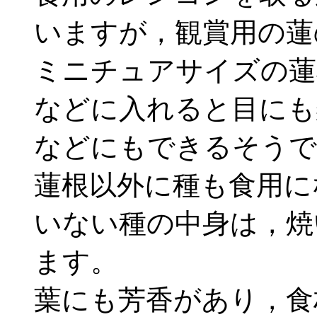
いますが，観賞用の蓮
ミニチュアサイズの蓮
などに入れると目にも
などにもできるそうで
蓮根以外に種も食用に
いない種の中身は，焼
ます。
葉にも芳香があり，食