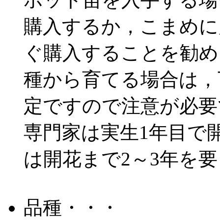
購入するか，こまめに
ぐ購入することを勧め
種から育てる場合は，
定ですので注意が必要
専門家は実生1年目で
は開花まで2～3年を
品種・・・