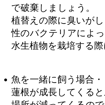
で破棄しましょう。
植替えの際に臭いがし
性のバクテリアによっ
水生植物を栽培する際
魚を一緒に飼う場合・
蓮根が成長してくると
場所が減ってくるので