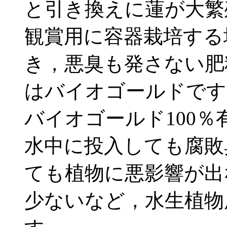
と引き換えに蓮が大繁
観賞用に容器栽培する
き，悪臭も発さない肥
はバイオゴールドです
バイオゴールド100
水中に投入しても腐敗
ても植物に悪影響が出
少ないなど，水生植物