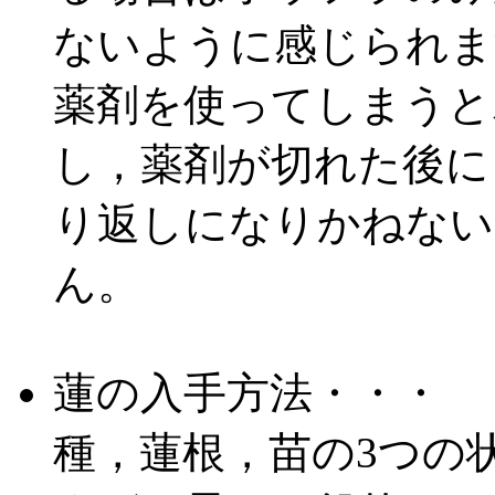
ないように感じられま
薬剤を使ってしまうと
し，薬剤が切れた後に
り返しになりかねない
ん。
蓮の入手方法・・・
種，蓮根，苗の3つの