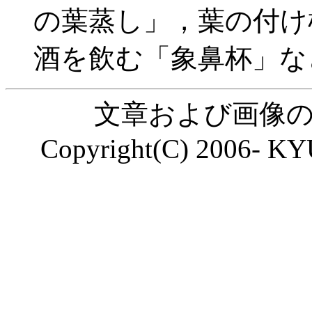
の葉蒸し」，葉の付け
酒を飲む「象鼻杯」な
文章および画像
Copyright(C) 2006- KY