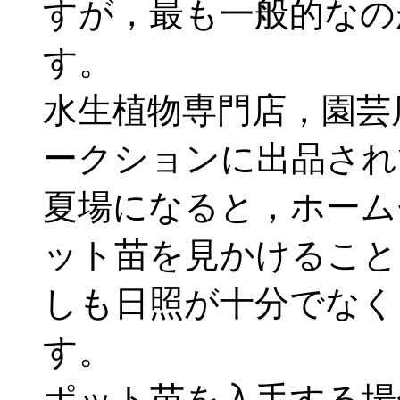
すが，最も一般的なの
す。
水生植物専門店，園芸
ークションに出品され
夏場になると，ホーム
ット苗を見かけること
しも日照が十分でなく
す。
ポット苗を入手する場