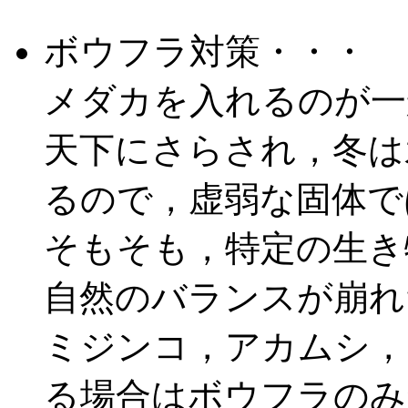
ボウフラ対策・・・
メダカを入れるのが一
天下にさらされ，冬は
るので，虚弱な固体で
そもそも，特定の生き
自然のバランスが崩れ
ミジンコ，アカムシ，
る場合はボウフラのみ