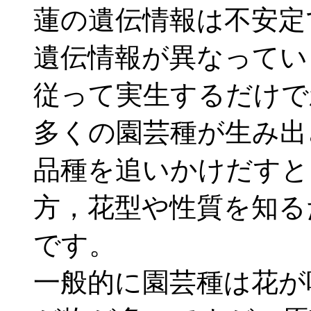
蓮の遺伝情報は不安定
遺伝情報が異なってい
従って実生するだけで
多くの園芸種が生み出
品種を追いかけだすと
方，花型や性質を知る
です。
一般的に園芸種は花が