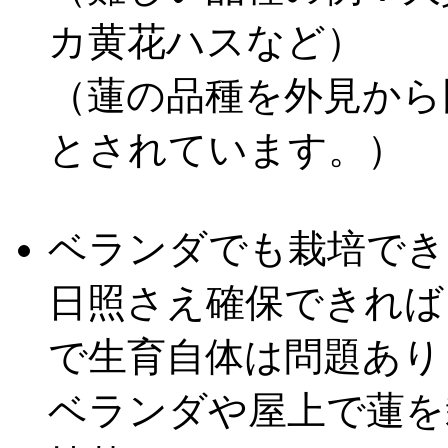
カ黄花ハスなど）
（蓮の品種を外見から
とされています。）
ベランダでも栽培でき
日照さえ確保できれば
で生育自体は問題あり
ベランダや屋上で蓮を