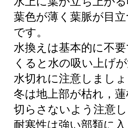
水上に葉が立ち上がる
葉色が薄く葉脈が目立
です。
水換えは基本的に不要
くると水の吸い上げが
水切れに注意しましょ
冬は地上部が枯れ，蓮
切らさないよう注意し
耐寒性は強い部類に入