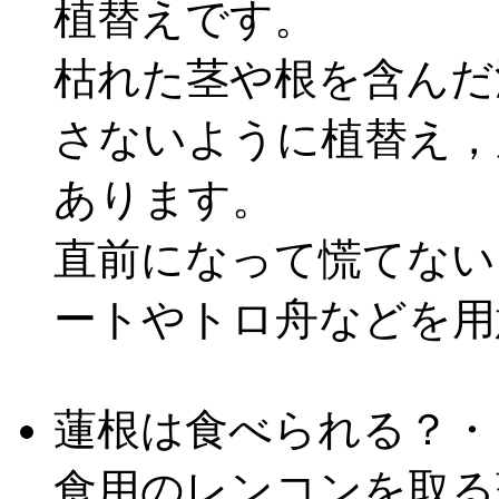
植替えです。
枯れた茎や根を含んだ
さないように植替え，
あります。
直前になって慌てない
ートやトロ舟などを用
蓮根は食べられる？・
食用のレンコンを取る