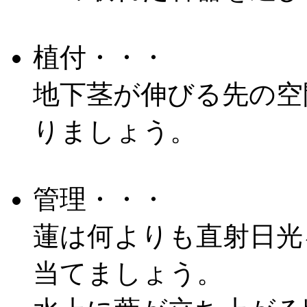
植付・・・
地下茎が伸びる先の空
りましょう。
管理・・・
蓮は何よりも直射日光
当てましょう。