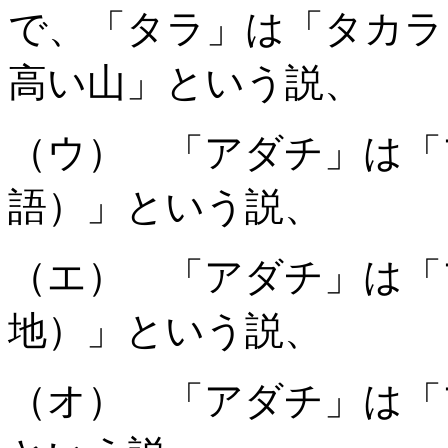
で、「タラ」は「タカラ
高い山」という説、
（ウ） 「アダチ」は「
語）」という説、
（エ） 「アダチ」は「
地）」という説、
（オ） 「アダチ」は「