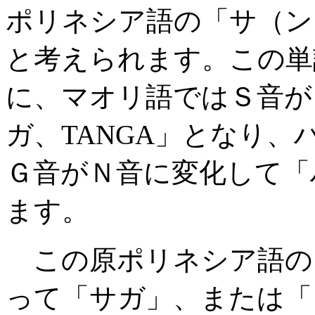
ポリネシア語の「サ（ン
と考えられます。この単
に、マオリ語ではＳ音が
ガ、TANGA」となり
Ｇ音がＮ音に変化して「
ます。
この原ポリネシア語の
って「サガ」、または「