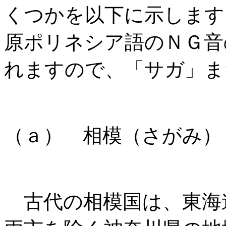
くつかを以下に示します
原ポリネシア語のＮＧ音
れますので、「サガ」ま
（ａ） 相模（さがみ）
古代の相模国は、東海