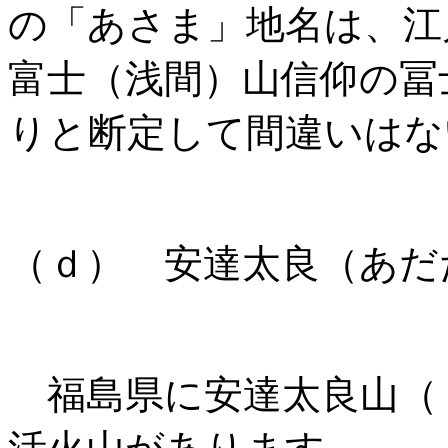
の「あさま」地名は、江
富士（浅間）山信仰の冨
りと断定して間違いはな
（ｄ） 安達太良（あだ
福島県に安達太良山（