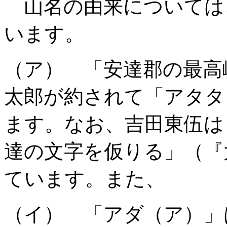
山名の由来については
います。
（ア） 「安達郡の最高
太郎が約されて「アタタ
ます。なお、吉田東伍は
達の文字を仮りる」（『
ています。また、
（イ） 「アダ（ア）」