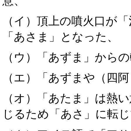
意、
（イ）頂上の噴火口が「
「あさま」となった、
（ウ）「あずま」からの
（エ）「あずまや（四阿
（オ）「あたま」は熱い
じるため「あさ」に転じ