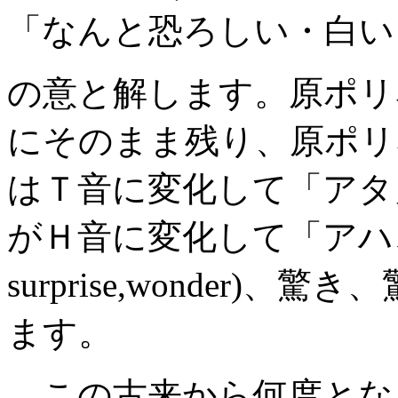
「なんと恐ろしい・白い
の意と解します。原ポリ
にそのまま残り、原ポリ
はＴ音に変化して「アタ
がＨ音に変化して「アハ、AHA(
surprise,wonder
ます。
この古来から何度とな