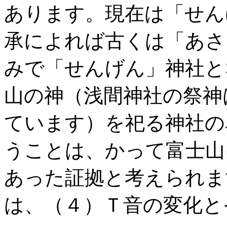
あります。現在は「せん
承によれば古くは「あさ
みで「せんげん」神社と
山の神（浅間神社の祭神
ています）を祀る神社の
うことは、かって富士山
あった証拠と考えられま
は、（４）Ｔ音の変化と