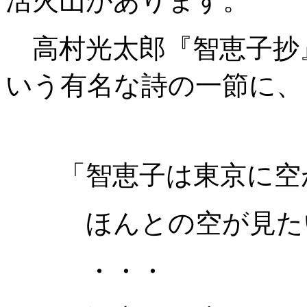
活火山があります。
高村光太郎『智恵子抄
いう有名な詩の一節に、
「智恵子は東京に空
ほんとの空が見たい
・・・