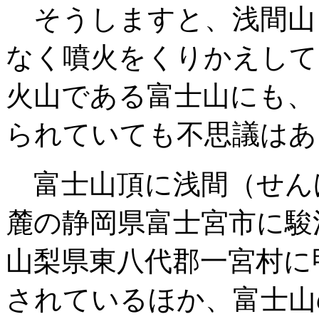
そうしますと、浅間山
なく噴火をくりかえして
火山である富士山にも、
られていても不思議はあ
富士山頂に浅間（せん
麓の静岡県富士宮市に駿
山梨県東八代郡一宮村に
されているほか、富士山