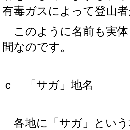
有毒ガスによって登山者
このように名前も実体
間なのです。
ｃ 「サガ」地名
各地に「サガ」という