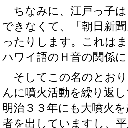
ちなみに、江戸っ子は
できなくて、「朝日新聞
ったりします。これはま
ハワイ語のＨ音の関係に
そしてこの名のとおり
んに噴火活動を繰り返し
明治３３年にも大噴火を
者を出していますし、平