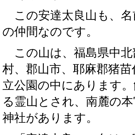
この安達太良山も、名
の仲間なのです。
この山は、福島県中北
村、郡山市、耶麻郡猪苗
立公園の中にあります。
る霊山とされ、南麓の本
神社があります。