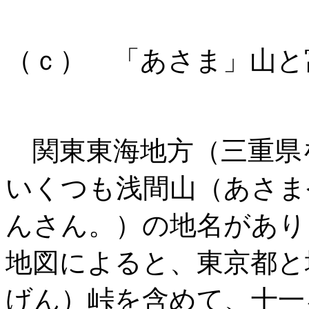
（ｃ） 「あさま」山と
関東東海地方（三重県
いくつも浅間山（あさま
んさん。）の地名があり
地図によると、東京都と
げん）峠を含めて、十一