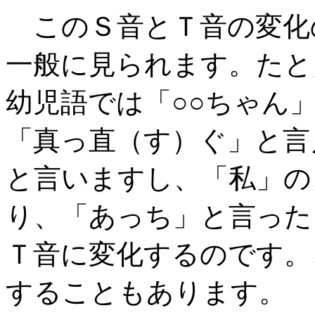
このＳ音とＴ音の変化
一般に見られます。たと
幼児語では「○○ちゃん
「真っ直（す）ぐ」と言
と言いますし、「私」の
り、「あっち」と言った
Ｔ音に変化するのです。
することもあります。