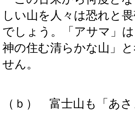
しい山を人々は恐れと畏
でしょう。「アサマ」は
神の住む清らかな山」と
せん。
（ｂ） 富士山も「あさ