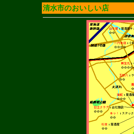
清水市のおいしい店