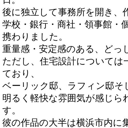
後に独立して事務所を開き、
学校・銀行・商社・領事館・
携わりました。
重量感・安定感のある、どっ
ただし、住宅設計については
ており、
ベーリック邸、ラフィン邸そ
明るく軽快な雰囲気が感じら
す。
彼の作品の大半は横浜市内に