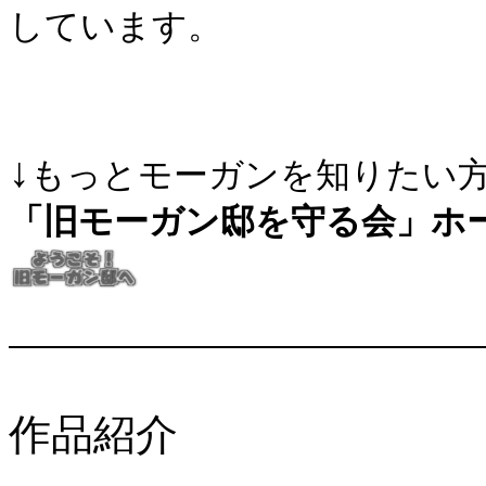
しています。
↓
もっとモーガンを知りたい
「旧モーガン邸を守る会」ホ
作品紹介